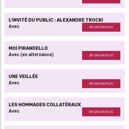
L’INVITÉ DU PUBLIC : ALEXANDRE TROCKI
Avec
EN SAVOIR PLUS
MOI PIRANDELLO
Avec (en alternance)
EN SAVOIR PLUS
UNE VEILLÉE
Avec
EN SAVOIR PLUS
LES HOMMAGES COLLATÉRAUX
Avec
EN SAVOIR PLUS