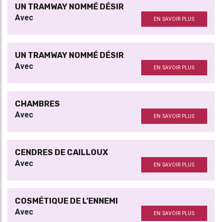
UN TRAMWAY NOMMÉ DÉSIR
Avec
EN SAVOIR PLUS
UN TRAMWAY NOMMÉ DÉSIR
Avec
EN SAVOIR PLUS
CHAMBRES
Avec
EN SAVOIR PLUS
CENDRES DE CAILLOUX
Avec
EN SAVOIR PLUS
COSMÉTIQUE DE L’ENNEMI
Avec
EN SAVOIR PLUS