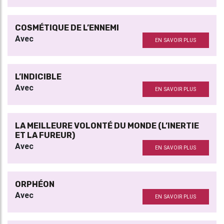
COSMÉTIQUE DE L’ENNEMI
Avec
EN SAVOIR PLUS
L’INDICIBLE
Avec
EN SAVOIR PLUS
LA MEILLEURE VOLONTÉ DU MONDE (L’INERTIE
ET LA FUREUR)
Avec
EN SAVOIR PLUS
ORPHÉON
Avec
EN SAVOIR PLUS