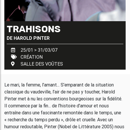
TRAHISONS
DE
HAROLD PINTER
25/01 > 31/03/07
CRÉATION
SALLE DES VOÛTES
Le mari, la femme, l’amant... S’emparant de la situation
classique du vaudeville, l’air de ne pas y toucher, Harold
Pinter met à nu les conventions bourgeoises sur la fidélité.
Il commence par la fin... de l’histoire d’amour et nous
entraîne dans une fascinante remontée dans le temps, une
« recherche du temps perdu », drôle et cruelle. Avec un
humour redoutable, Pinter (Nobel de Littérature 2005) nous