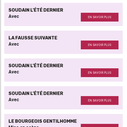
SOUDAIN L’ÉTÉ DERNIER
Avec
EN SAVOIR PLUS
LA FAUSSE SUIVANTE
Avec
EN SAVOIR PLUS
SOUDAIN L’ÉTÉ DERNIER
Avec
EN SAVOIR PLUS
SOUDAIN L’ÉTÉ DERNIER
Avec
EN SAVOIR PLUS
LE BOURGEOIS GENTILHOMME