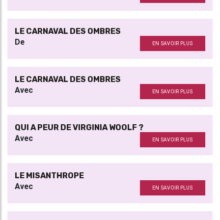
LE CARNAVAL DES OMBRES
De
EN SAVOIR PLUS
LE CARNAVAL DES OMBRES
Avec
EN SAVOIR PLUS
QUI A PEUR DE VIRGINIA WOOLF ?
Avec
EN SAVOIR PLUS
LE MISANTHROPE
Avec
EN SAVOIR PLUS