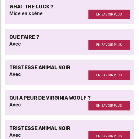
WHAT THE LUCK ?
Mise en scène
EN SAVOIR PLUS
QUE FAIRE ?
Avec
EN SAVOIR PLUS
TRISTESSE ANIMAL NOIR
Avec
EN SAVOIR PLUS
QUI A PEUR DE VIRGINIA WOOLF ?
Avec
EN SAVOIR PLUS
TRISTESSE ANIMAL NOIR
Avec
EN SAVOIR PLUS