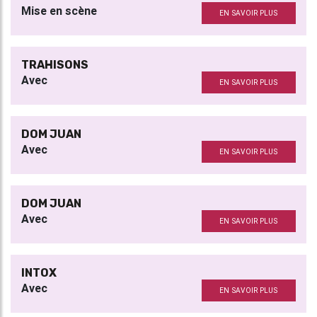
Mise en scène
EN SAVOIR PLUS
TRAHISONS
Avec
EN SAVOIR PLUS
DOM JUAN
Avec
EN SAVOIR PLUS
DOM JUAN
Avec
EN SAVOIR PLUS
INTOX
Avec
EN SAVOIR PLUS