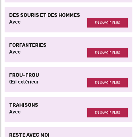
DES SOURIS ET DES HOMMES
Avec
EN SAVOIR PLUS
FORFANTERIES
Avec
EN SAVOIR PLUS
FROU-FROU
Œil extérieur
EN SAVOIR PLUS
TRAHISONS
Avec
EN SAVOIR PLUS
RESTE AVEC MOI