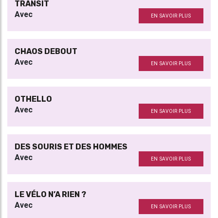
TRANSIT
Avec
EN SAVOIR PLUS
CHAOS DEBOUT
Avec
EN SAVOIR PLUS
OTHELLO
Avec
EN SAVOIR PLUS
DES SOURIS ET DES HOMMES
Avec
EN SAVOIR PLUS
LE VÉLO N’A RIEN ?
Avec
EN SAVOIR PLUS