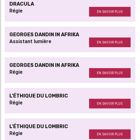
DRACULA
Régie
EN SAVOIR PLUS
GEORGES DANDIN IN AFRIKA
Assistant lumière
EN SAVOIR PLUS
GEORGES DANDIN IN AFRIKA
Régie
EN SAVOIR PLUS
L’ÉTHIQUE DU LOMBRIC
Régie
EN SAVOIR PLUS
L’ÉTHIQUE DU LOMBRIC
Régie
EN SAVOIR PLUS