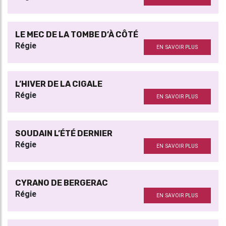
LE MEC DE LA TOMBE D’À CÔTÉ
Régie
EN SAVOIR PLUS
L’HIVER DE LA CIGALE
Régie
EN SAVOIR PLUS
SOUDAIN L’ÉTÉ DERNIER
Régie
EN SAVOIR PLUS
CYRANO DE BERGERAC
Régie
EN SAVOIR PLUS