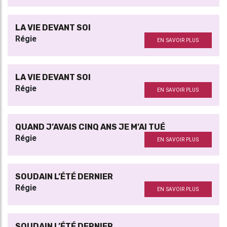
LA VIE DEVANT SOI
Régie
EN SAVOIR PLUS
LA VIE DEVANT SOI
Régie
EN SAVOIR PLUS
QUAND J’AVAIS CINQ ANS JE M’AI TUÉ
Régie
EN SAVOIR PLUS
SOUDAIN L’ÉTÉ DERNIER
Régie
EN SAVOIR PLUS
SOUDAIN L’ÉTÉ DERNIER