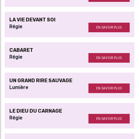
LA VIE DEVANT SOI
Régie
EN SAVOIR PLUS
CABARET
Régie
EN SAVOIR PLUS
UN GRAND RIRE SAUVAGE
Lumière
EN SAVOIR PLUS
LE DIEU DU CARNAGE
Régie
EN SAVOIR PLUS