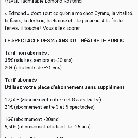
travail, l’admirable Edmond Rostand.
« Edmond » c’est tout ce qu’on aime chez Cyrano, la vitalité,
la fièvre, la drôlerie, le charme et… le panache. À la fin de
l’envoi, il touche ! Vous allez adorer.
LE SPECTACLE DES 25 ANS DU THÉÂTRE LE PUBLIC
Tarif non abonnés :
35€ (adultes, seniors et-30 ans)
20€ (étudiants de -26 ans)
Tarif abonnés :
Utilisez votre place d’abonnement sans supplément
17,50€ (abonnement entre 6 et 8 spectacles)
21€ (abonnement entre 3 et 5 spectacles)
16€ (abonnement -30ans)
5,50€ (abonnement étudiant de -26 ans)