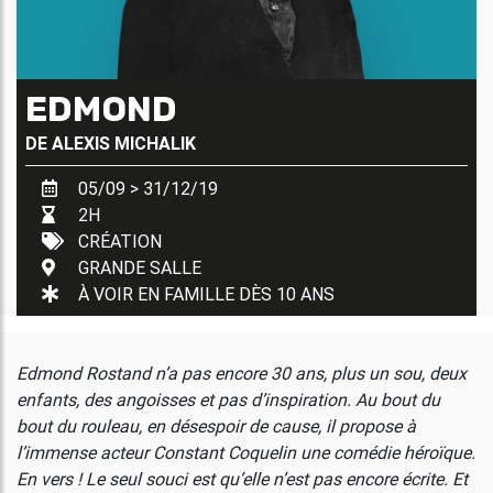
EDMOND
DE
ALEXIS MICHALIK
05/09 > 31/12/19
2H
CRÉATION
GRANDE SALLE
À VOIR EN FAMILLE DÈS 10 ANS
Edmond Rostand n’a pas encore 30 ans, plus un sou, deux
enfants, des angoisses et pas d’inspiration. Au bout du
bout du rouleau, en désespoir de cause, il propose à
l’immense acteur Constant Coquelin une comédie héroïque.
En vers ! Le seul souci est qu’elle n’est pas encore écrite. Et