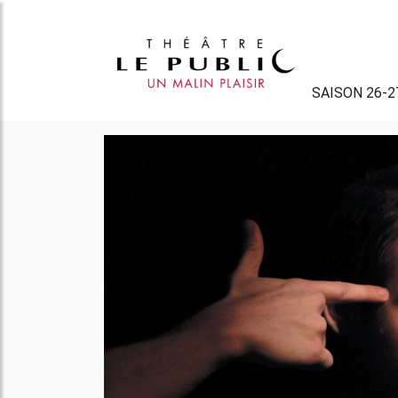
SAISON 26-2