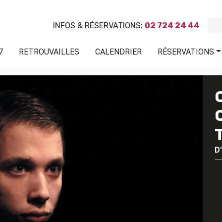
INFOS & RÉSERVATIONS:
02 724 24 44
7
RETROUVAILLES
CALENDRIER
RÉSERVATIONS
D