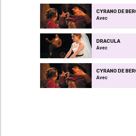
CYRANO DE BE
Avec
DRACULA
Avec
CYRANO DE BE
Avec