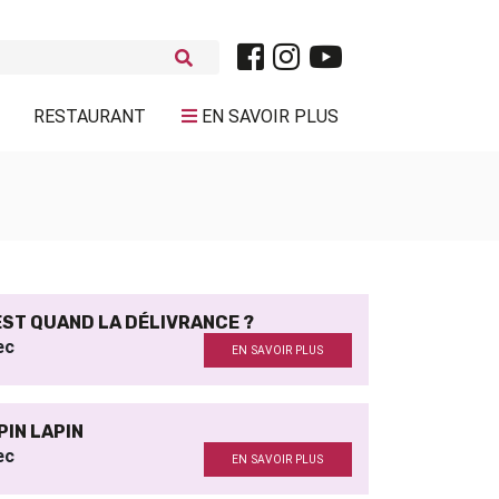
RESTAURANT
EN SAVOIR PLUS
EST QUAND LA DÉLIVRANCE ?
ec
EN SAVOIR PLUS
PIN LAPIN
ec
EN SAVOIR PLUS