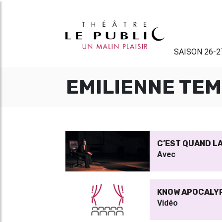
SAISON 26-2
EMILIENNE TE
C’EST QUAND LA
Avec
KNOW APOCALYPS
Vidéo