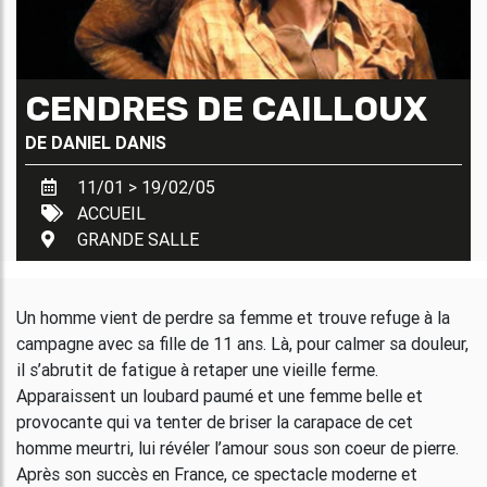
CENDRES DE CAILLOUX
DE
DANIEL DANIS
11/01 > 19/02/05
ACCUEIL
GRANDE SALLE
Un homme vient de perdre sa femme et trouve refuge à la
campagne avec sa fille de 11 ans. Là, pour calmer sa douleur,
il s’abrutit de fatigue à retaper une vieille ferme.
Apparaissent un loubard paumé et une femme belle et
provocante qui va tenter de briser la carapace de cet
homme meurtri, lui révéler l’amour sous son coeur de pierre.
Après son succès en France, ce spectacle moderne et