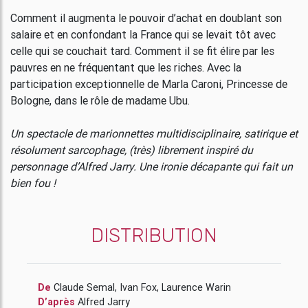
Comment il augmenta le pouvoir d’achat en doublant son
salaire et en confondant la France qui se levait tôt avec
celle qui se couchait tard. Comment il se fit élire par les
pauvres en ne fréquentant que les riches. Avec la
participation exceptionnelle de Marla Caroni, Princesse de
Bologne, dans le rôle de madame Ubu.
Un spectacle de marionnettes multidisciplinaire, satirique et
résolument sarcophage, (très) librement inspiré du
personnage d’Alfred Jarry. Une ironie décapante qui fait un
bien fou !
DISTRIBUTION
De
Claude Semal
,
Ivan Fox
,
Laurence Warin
D’après
Alfred Jarry