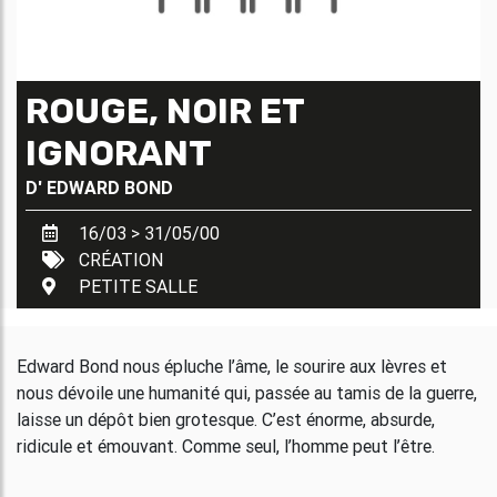
ROUGE, NOIR ET
IGNORANT
D'
EDWARD BOND
16/03 > 31/05/00
CRÉATION
PETITE SALLE
Edward Bond nous épluche l’âme, le sourire aux lèvres et
nous dévoile une humanité qui, passée au tamis de la guerre,
laisse un dépôt bien grotesque. C’est énorme, absurde,
ridicule et émouvant. Comme seul, l’homme peut l’être.