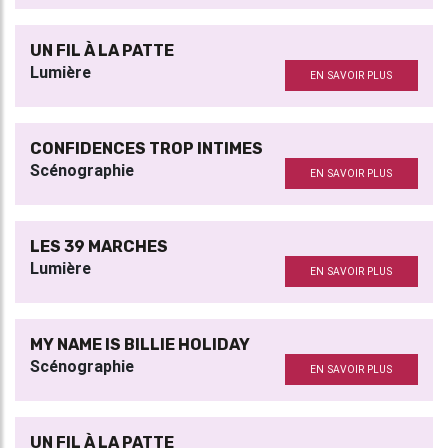
UN FIL À LA PATTE
Lumière
EN SAVOIR PLUS
CONFIDENCES TROP INTIMES
Scénographie
EN SAVOIR PLUS
LES 39 MARCHES
Lumière
EN SAVOIR PLUS
MY NAME IS BILLIE HOLIDAY
Scénographie
EN SAVOIR PLUS
UN FIL À LA PATTE