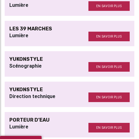
Lumière
EN SAVOIR PLUS
LES 39 MARCHES
Lumière
EN SAVOIR PLUS
YUKONSTYLE
Scénographie
EN SAVOIR PLUS
YUKONSTYLE
Direction technique
EN SAVOIR PLUS
PORTEUR D’EAU
Lumière
EN SAVOIR PLUS