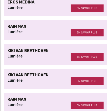
EROS MEDINA
Lumière
EN SAVOIR PLUS
RAIN MAN
Lumière
EN SAVOIR PLUS
KIKI VAN BEETHOVEN
Lumière
EN SAVOIR PLUS
KIKI VAN BEETHOVEN
Lumière
EN SAVOIR PLUS
RAIN MAN
Lumière
EN SAVOIR PLUS