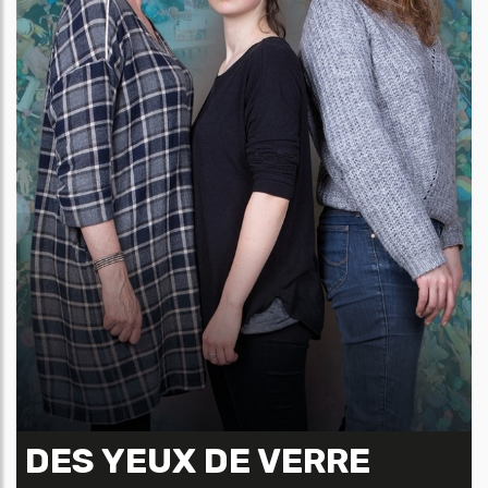
DES YEUX DE VERRE