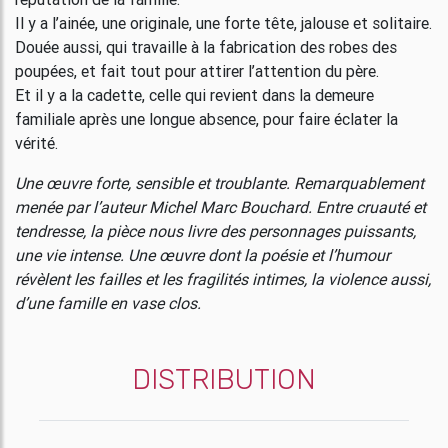
Il y a l’ainée, une originale, une forte tête, jalouse et solitaire.
Douée aussi, qui travaille à la fabrication des robes des
poupées, et fait tout pour attirer l’attention du père.
Et il y a la cadette, celle qui revient dans la demeure
familiale après une longue absence, pour faire éclater la
vérité.
Une œuvre forte, sensible et troublante. Remarquablement
menée par l’auteur Michel Marc Bouchard. Entre cruauté et
tendresse, la pièce nous livre des personnages puissants,
une vie intense. Une œuvre dont la poésie et l’humour
révèlent les failles et les fragilités intimes, la violence aussi,
d’une famille en vase clos.
DISTRIBUTION