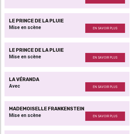
LE PRINCE DE LA PLUIE
Mise en scène
EN SAVOIR PLUS
LE PRINCE DE LA PLUIE
Mise en scène
EN SAVOIR PLUS
LA VÉRANDA
Avec
EN SAVOIR PLUS
MADEMOISELLE FRANKENSTEIN
Mise en scène
EN SAVOIR PLUS