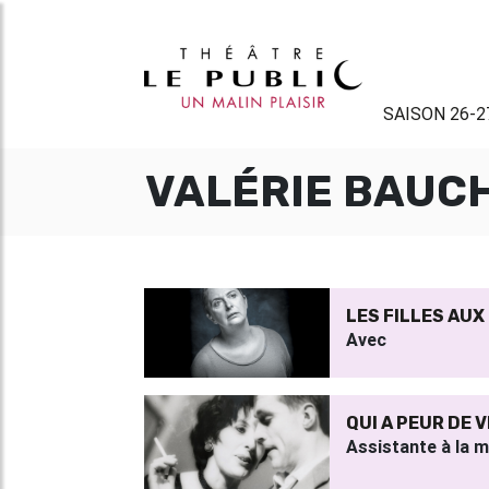
SAISON 26-2
VALÉRIE BAUC
LES FILLES AUX
Avec
QUI A PEUR DE V
Assistante à la 