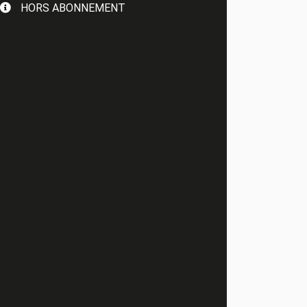
HORS ABONNEMENT