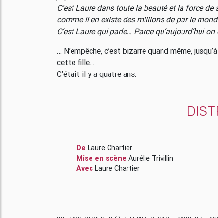
C’est Laure dans toute la beauté et la force de 
comme il en existe des millions de par le mond
C’est Laure qui parle… Parce qu’aujourd’hui on e
… N’empêche, c’est bizarre quand même, jusqu’à
cette fille…
C’était il y a quatre ans.
DIST
De
Laure Chartier
Mise en scène
Aurélie Trivillin
Avec
Laure Chartier