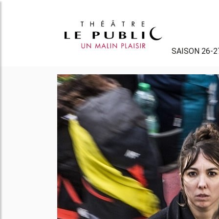
SAISON 26-2