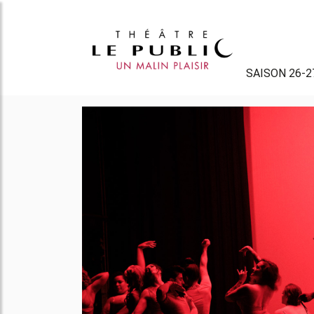
SAISON 26-2