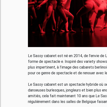
Le Sassy cabaret est né en 2014, de l’envie de L
forme de spectacle e. Inspiré des variety shows 
plus impertinent, à l’image des cabarets berlinois
pour ce genre de spectacle et de renouer avec le
Le Sassy cabaret est un spectacle hybride où s
danseuses burlesques, jongleurs et bien plus enc
amitiés, cela fait maintenant 10 ans que Le Sas
régulièrement dans les salles de Belgique faisa