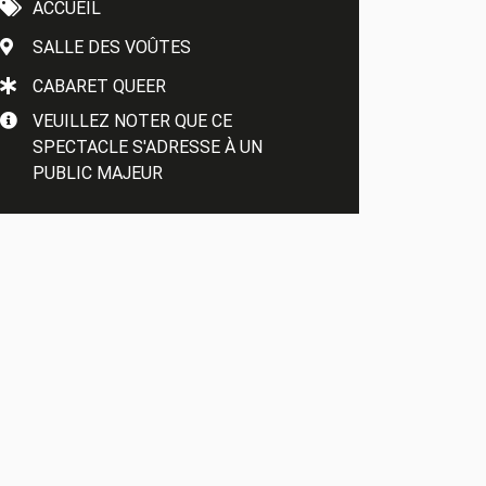
ACCUEIL
SALLE DES VOÛTES
CABARET QUEER
VEUILLEZ NOTER QUE CE
SPECTACLE S'ADRESSE À UN
PUBLIC MAJEUR