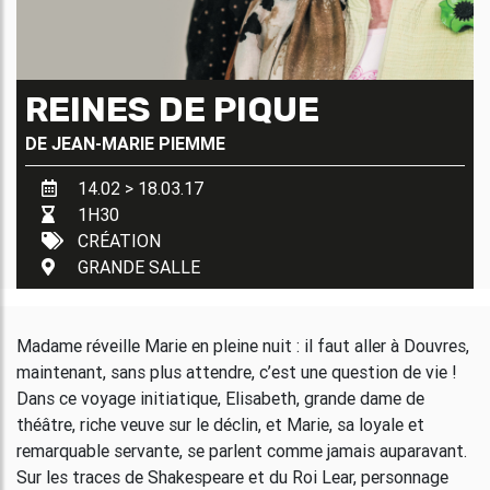
REINES DE PIQUE
DE
JEAN-MARIE PIEMME
14.02 > 18.03.17
1H30
CRÉATION
GRANDE SALLE
Madame réveille Marie en pleine nuit : il faut aller à Douvres,
maintenant, sans plus attendre, c’est une question de vie !
Dans ce voyage initiatique, Elisabeth, grande dame de
théâtre, riche veuve sur le déclin, et Marie, sa loyale et
remarquable servante, se parlent comme jamais auparavant.
Sur les traces de Shakespeare et du Roi Lear, personnage