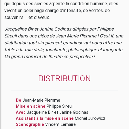
qui depuis des siècles arpente la condition humaine, elles
vivent un pèlerinage chargé d’intensité, de vérités, de
souvenirs … et d’aveux.
Jacqueline Bir et Janine Godinas dirigées par Philippe
Sireuil dans une pièce de Jean-Marie Piemme ! C’est là une
distribution tout simplement grandiose qui nous offre une
fable à la fois drôle, touchante, philosophique et intrigante.
Un grand moment de théâtre en perspective !
DISTRIBUTION
De
Jean-Marie Piemme
Mise en scène
Philippe Sireuil
Avec
Jacqueline Bir
et
Janine Godinas
Assistant à la mise en scène
Michel Jurowicz
Scénographie
Vincent Lemaire