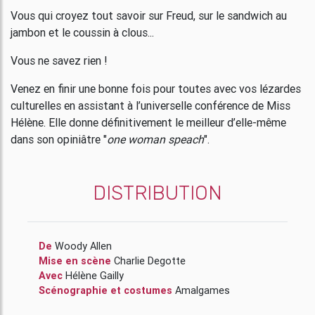
Vous qui croyez tout savoir sur Freud, sur le sandwich au
jambon et le coussin à clous...
Vous ne savez rien !
Venez en finir une bonne fois pour toutes avec vos lézardes
culturelles en assistant à l’universelle conférence de Miss
Hélène. Elle donne définitivement le meilleur d’elle-même
dans son opiniâtre "
one woman speach
".
DISTRIBUTION
De
Woody Allen
Mise en scène
Charlie Degotte
Avec
Hélène Gailly
Scénographie et costumes
Amalgames