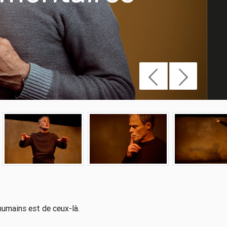
 humains est de ceux-là.