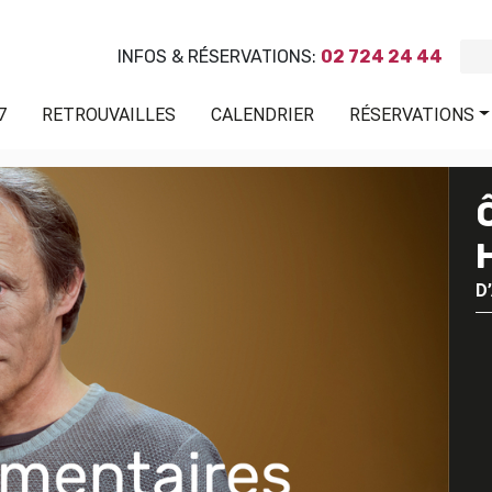
INFOS & RÉSERVATIONS:
02 724 24 44
7
RETROUVAILLES
CALENDRIER
RÉSERVATIONS
D