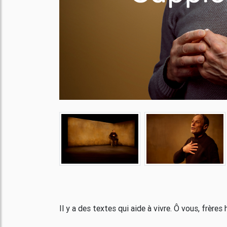
Il y a des textes qui aide à vivre. Ô vous, frères