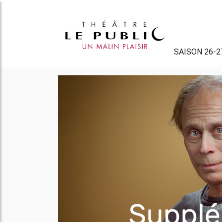
SAISON 26-2