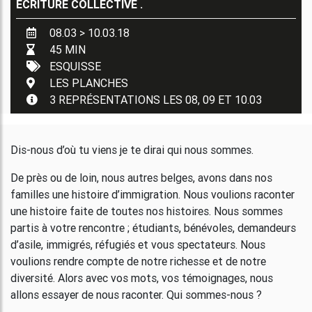
ÉCRITURE COLLECTIVE
.
08.03 > 10.03.18
45 MIN
ESQUISSE
LES PLANCHES
3 REPRÉSENTATIONS LES 08, 09 ET 10.03
Dis-nous d’où tu viens je te dirai qui nous sommes.
De près ou de loin, nous autres belges, avons dans nos
familles une histoire d’immigration. Nous voulions raconter
une histoire faite de toutes nos histoires. Nous sommes
partis à votre rencontre ; étudiants, bénévoles, demandeurs
d’asile, immigrés, réfugiés et vous spectateurs. Nous
voulions rendre compte de notre richesse et de notre
diversité. Alors avec vos mots, vos témoignages, nous
allons essayer de nous raconter. Qui sommes-nous ?