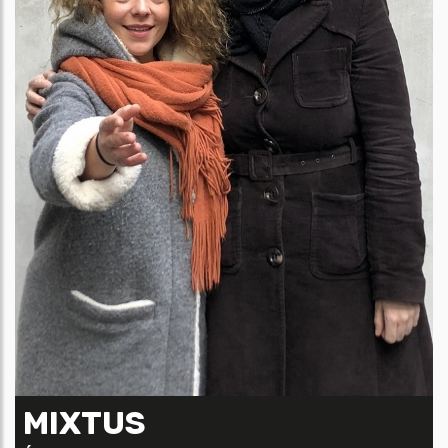
MIXTUS