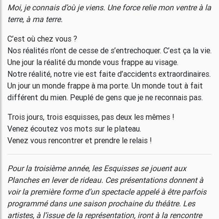
Moi, je connais d’où je viens. Une force relie mon ventre à la
terre, à ma terre.
C’est où chez vous ?
Nos réalités n’ont de cesse de s’entrechoquer. C’est ça la vie.
Une jour la réalité du monde vous frappe au visage.
Notre réalité, notre vie est faite d’accidents extraordinaires.
Un jour un monde frappe à ma porte. Un monde tout à fait
différent du mien. Peuplé de gens que je ne reconnais pas.
Trois jours, trois esquisses, pas deux les mêmes !
Venez écoutez vos mots sur le plateau.
Venez vous rencontrer et prendre le relais !
Pour la troisième année, les Esquisses se jouent aux
Planches en lever de rideau. Ces présentations donnent à
voir la première forme d’un spectacle appelé à être parfois
programmé dans une saison prochaine du théâtre. Les
artistes, à l’issue de la représentation, iront à la rencontre