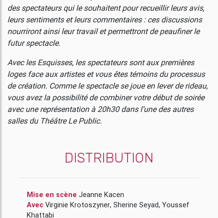
des spectateurs qui le souhaitent pour recueillir leurs avis,
leurs sentiments et leurs commentaires : ces discussions
nourriront ainsi leur travail et permettront de peaufiner le
futur spectacle.
Avec les Esquisses, les spectateurs sont aux premières
loges face aux artistes et vous êtes témoins du processus
de création. Comme le spectacle se joue en lever de rideau,
vous avez la possibilité de combiner votre début de soirée
avec une représentation à 20h30 dans l’une des autres
salles du Théâtre Le Public.
DISTRIBUTION
Mise en scène
Jeanne Kacen
Avec
Virginie Krotoszyner
,
Sherine Seyad
,
Youssef
Khattabi