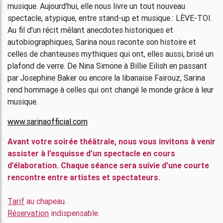
musique. Aujourd’hui, elle nous livre un tout nouveau
spectacle, atypique, entre stand-up et musique : LÈVE-TOI.
Au fil d’un récit mêlant anecdotes historiques et
autobiographiques, Sarina nous raconte son histoire et
celles de chanteuses mythiques qui ont, elles aussi, brisé un
plafond de verre. De Nina Simone à Billie Eilish en passant
par Josephine Baker ou encore la libanaise Fairouz, Sarina
rend hommage à celles qui ont changé le monde grâce à leur
musique.
www.sarinaofficial.com
Avant votre soirée théâtrale, nous vous invitons à venir
assister à l’esquisse d’un spectacle en cours
d’élaboration. Chaque séance sera suivie d’une courte
rencontre entre artistes et spectateurs.
Tarif
au chapeau.
Réservation
indispensable.