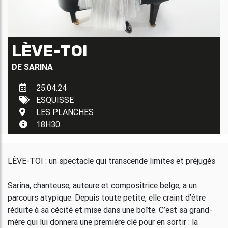
LÈVE-TOI
DE
SARINA
25.04.24
ESQUISSE
LES PLANCHES
18H30
LÈVE-TOI : un spectacle qui transcende limites et préjugés
Sarina, chanteuse, auteure et compositrice belge, a un
parcours atypique. Depuis toute petite, elle craint d’être
réduite à sa cécité et mise dans une boîte. C’est sa grand-
mère qui lui donnera une première clé pour en sortir : la