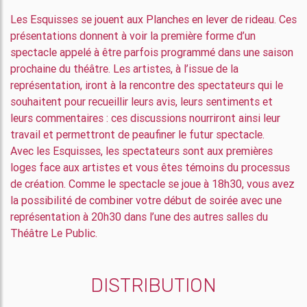
Les Esquisses se jouent aux Planches en lever de rideau. Ces
présentations donnent à voir la première forme d’un
spectacle appelé à être parfois programmé dans une saison
prochaine du théâtre. Les artistes, à l’issue de la
représentation, iront à la rencontre des spectateurs qui le
souhaitent pour recueillir leurs avis, leurs sentiments et
leurs commentaires : ces discussions nourriront ainsi leur
travail et permettront de peaufiner le futur spectacle.
Avec les Esquisses, les spectateurs sont aux premières
loges face aux artistes et vous êtes témoins du processus
de création. Comme le spectacle se joue à 18h30, vous avez
la possibilité de combiner votre début de soirée avec une
représentation à 20h30 dans l’une des autres salles du
Théâtre Le Public.
DISTRIBUTION