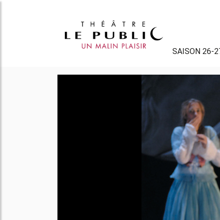
SAISON 26-2