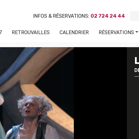
INFOS & RÉSERVATIONS:
02 724 24 44
7
RETROUVAILLES
CALENDRIER
RÉSERVATIONS
D