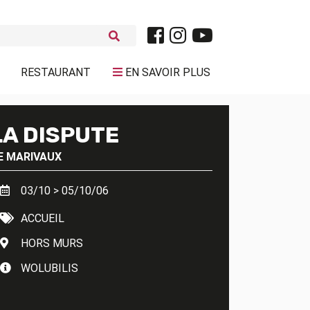
RESTAURANT
EN SAVOIR PLUS
LA DISPUTE
E
MARIVAUX
03/10 > 05/10/06
ACCUEIL
HORS MURS
WOLUBILIS