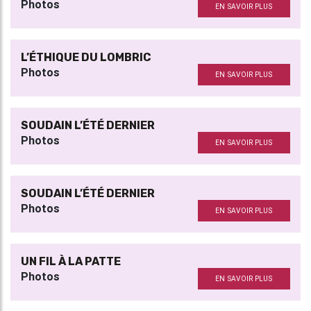
Photos
EN SAVOIR PLUS
L’ÉTHIQUE DU LOMBRIC
Photos
EN SAVOIR PLUS
SOUDAIN L’ÉTÉ DERNIER
Photos
EN SAVOIR PLUS
SOUDAIN L’ÉTÉ DERNIER
Photos
EN SAVOIR PLUS
UN FIL À LA PATTE
Photos
EN SAVOIR PLUS