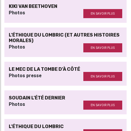
KIKI VAN BEETHOVEN
Photos
EN SAVOIR PLUS
L’ÉTHIQUE DU LOMBRIC (ET AUTRES HISTOIRES
MORALES)
Photos
EN SAVOIR PLUS
LE MEC DE LA TOMBE D’À CÔTÉ
Photos presse
EN SAVOIR PLUS
SOUDAIN L’ÉTÉ DERNIER
Photos
EN SAVOIR PLUS
L’ÉTHIQUE DU LOMBRIC