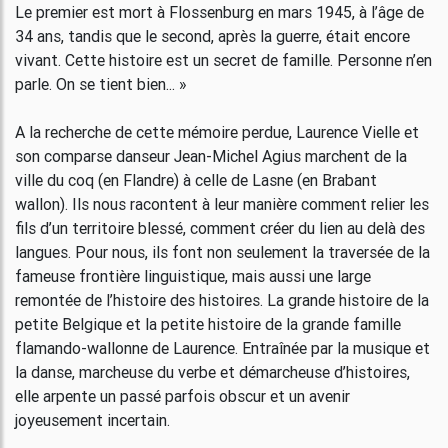
Le premier est mort à Flossenburg en mars 1945, à l’âge de
34 ans, tandis que le second, après la guerre, était encore
vivant. Cette histoire est un secret de famille. Personne n’en
parle. On se tient bien... »
A la recherche de cette mémoire perdue, Laurence Vielle et
son comparse danseur Jean-Michel Agius marchent de la
ville du coq (en Flandre) à celle de Lasne (en Brabant
wallon). Ils nous racontent à leur manière comment relier les
fils d’un territoire blessé, comment créer du lien au delà des
langues. Pour nous, ils font non seulement la traversée de la
fameuse frontière linguistique, mais aussi une large
remontée de l’histoire des histoires. La grande histoire de la
petite Belgique et la petite histoire de la grande famille
flamando-wallonne de Laurence. Entraînée par la musique et
la danse, marcheuse du verbe et démarcheuse d’histoires,
elle arpente un passé parfois obscur et un avenir
joyeusement incertain.