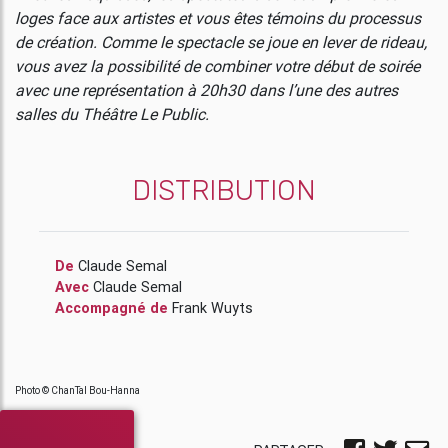
loges face aux artistes et vous êtes témoins du processus
de création. Comme le spectacle se joue en lever de rideau,
vous avez la possibilité de combiner votre début de soirée
avec une représentation à 20h30 dans l’une des autres
salles du Théâtre Le Public.
DISTRIBUTION
De
Claude Semal
Avec
Claude Semal
Accompagné de
Frank Wuyts
Photo © ChanTal Bou-Hanna