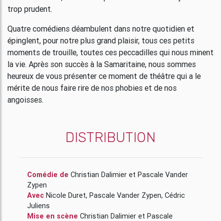
trop prudent.
Quatre comédiens déambulent dans notre quotidien et
épinglent, pour notre plus grand plaisir, tous ces petits
moments de trouille, toutes ces peccadilles qui nous minent
la vie. Après son succès à la Samaritaine, nous sommes
heureux de vous présenter ce moment de théâtre qui a le
mérite de nous faire rire de nos phobies et de nos
angoisses.
DISTRIBUTION
Comédie de
Christian Dalimier
et
Pascale Vander
Zypen
Avec
Nicole Duret
,
Pascale Vander Zypen
,
Cédric
Juliens
Mise en scène
Christian Dalimier
et
Pascale