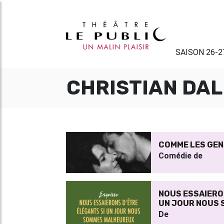
SAISON 26-2
CHRISTIAN DAL
COMME LES GENS
Comédie de
NOUS ESSAIERO
UN JOUR NOUS
De