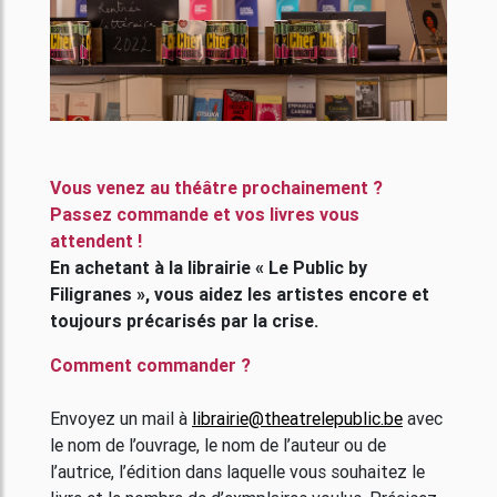
Vous venez au théâtre prochainement ?
Passez commande et vos livres vous
attendent !
En achetant à la librairie « Le Public by
Filigranes », vous aidez les artistes encore et
toujours précarisés par la crise.
Comment commander ?
Envoyez un mail à
librairie@theatrelepublic.be
avec
le nom de l’ouvrage, le nom de l’auteur ou de
l’autrice, l’édition dans laquelle vous souhaitez le