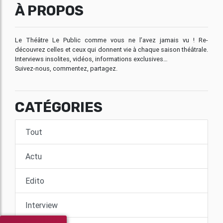
À PROPOS
Le Théâtre Le Public comme vous ne l’avez jamais vu ! Re-
découvrez celles et ceux qui donnent vie à chaque saison théâtrale.
Interviews insolites, vidéos, informations exclusives…
Suivez-nous, commentez, partagez.
CATÉGORIES
Tout
Actu
Edito
Interview