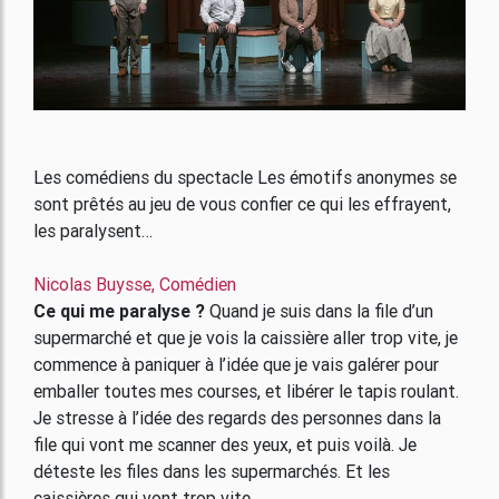
Les comédiens du spectacle Les émotifs anonymes se
sont prêtés au jeu de vous confier ce qui les effrayent,
les paralysent…
Nicolas Buysse, Comédien
Ce qui me paralyse ?
Quand je suis dans la file d’un
supermarché et que je vois la caissière aller trop vite, je
commence à paniquer à l’idée que je vais galérer pour
emballer toutes mes courses, et libérer le tapis roulant.
Je stresse à l’idée des regards des personnes dans la
file qui vont me scanner des yeux, et puis voilà. Je
déteste les files dans les supermarchés. Et les
caissières qui vont trop vite.