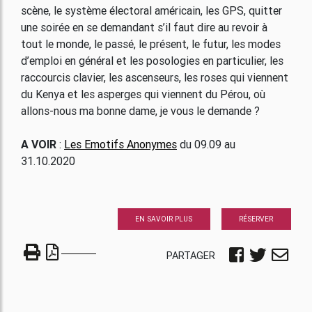
scène, le système électoral américain, les GPS, quitter
une soirée en se demandant s’il faut dire au revoir à
tout le monde, le passé, le présent, le futur, les modes
d’emploi en général et les posologies en particulier, les
raccourcis clavier, les ascenseurs, les roses qui viennent
du Kenya et les asperges qui viennent du Pérou, où
allons-nous ma bonne dame, je vous le demande ?
A VOIR
:
Les Emotifs Anonymes
du 09.09 au
31.10.2020
EN SAVOIR PLUS
RÉSERVER
PARTAGER