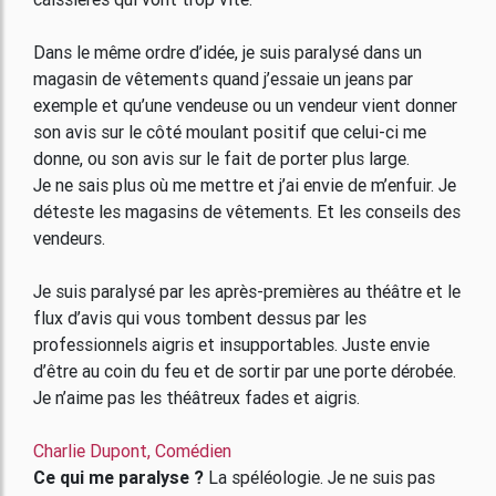
Dans le même ordre d’idée, je suis paralysé dans un
magasin de vêtements quand j’essaie un jeans par
exemple et qu’une vendeuse ou un vendeur vient donner
son avis sur le côté moulant positif que celui-ci me
donne, ou son avis sur le fait de porter plus large.
Je ne sais plus où me mettre et j’ai envie de m’enfuir. Je
déteste les magasins de vêtements. Et les conseils des
vendeurs.
Je suis paralysé par les après-premières au théâtre et le
flux d’avis qui vous tombent dessus par les
professionnels aigris et insupportables. Juste envie
d’être au coin du feu et de sortir par une porte dérobée.
Je n’aime pas les théâtreux fades et aigris.
Charlie Dupont, Comédien
Ce qui me paralyse ?
La spéléologie. Je ne suis pas