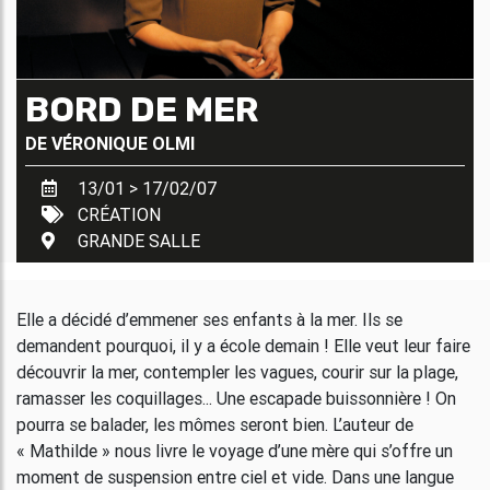
BORD DE MER
DE
VÉRONIQUE OLMI
13/01 > 17/02/07
CRÉATION
GRANDE SALLE
Elle a décidé d’emmener ses enfants à la mer. Ils se
demandent pourquoi, il y a école demain ! Elle veut leur faire
découvrir la mer, contempler les vagues, courir sur la plage,
ramasser les coquillages... Une escapade buissonnière ! On
pourra se balader, les mômes seront bien. L’auteur de
« Mathilde » nous livre le voyage d’une mère qui s’offre un
moment de suspension entre ciel et vide. Dans une langue