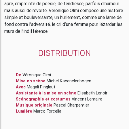
âpre, empreinte de poésie, de tendresse, parfois d’humour
mais aussi de révolte, Véronique Olmi compose une histoire
simple et bouleversante, un hurlement, comme une lame de
fond contre l’adversité, le cri d’une femme pour lézarder les
murs de l’indifférence.
DISTRIBUTION
De
Véronique Olmi
Mise en scène
Michel Kacenelenbogen
Avec
Magali Pinglaut
Assistante à la mise en scène
Elisabeth Lenoir
Scénographie et costumes
Vincent Lemaire
Musique originale
Pascal Charpentier
Lumière
Marco Forcella