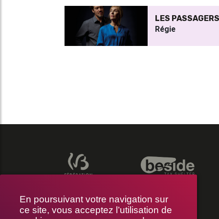
LES PASSAGER
Régie
En poursuivant votre navigation sur
ce site, vous acceptez l’utilisation de