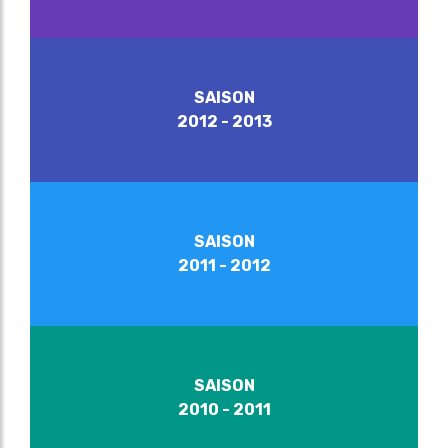
SAISON
2012 - 2013
SAISON
2011 - 2012
SAISON
2010 - 2011