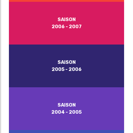
SAISON
2006 - 2007
SAISON
2005 - 2006
SAISON
2004 - 2005