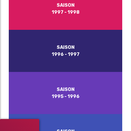
SAISON
1997 - 1998
SAISON
1996 - 1997
SAISON
1995 - 1996