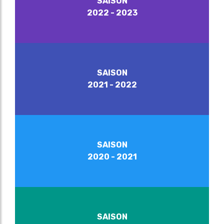
SAISON
2022 - 2023
SAISON
2021 - 2022
SAISON
2020 - 2021
SAISON