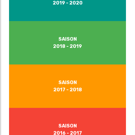
2019 - 2020
SAISON
2018 - 2019
SAISON
2017 - 2018
SAISON
2016 - 2017