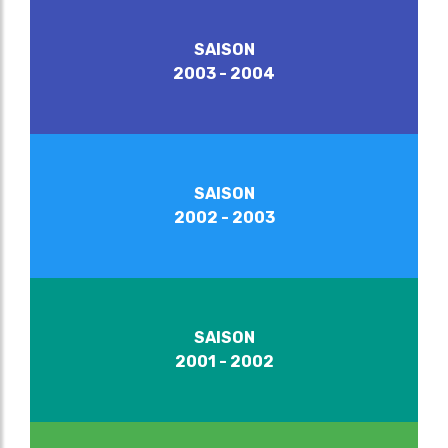
SAISON
2003 - 2004
SAISON
2002 - 2003
SAISON
2001 - 2002