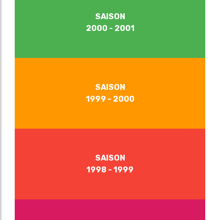
SAISON
2000 - 2001
SAISON
1999 - 2000
SAISON
1998 - 1999