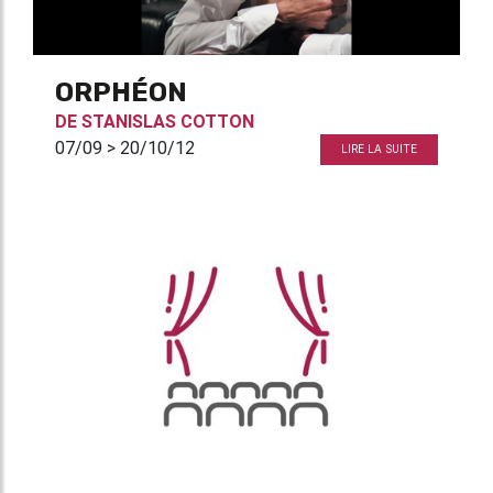
ORPHÉON
DE
STANISLAS COTTON
07/09 > 20/10/12
LIRE LA SUITE