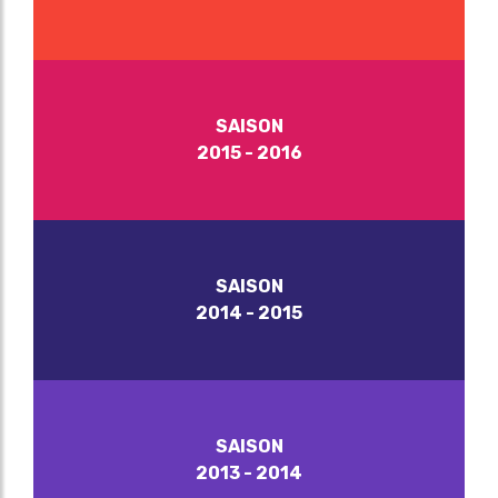
SAISON
2015 - 2016
SAISON
2014 - 2015
SAISON
2013 - 2014