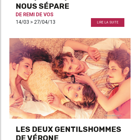
NOUS SÉPARE
DE
REMI DE VOS
14/03 > 27/04/13
LIRE LA SUITE
LES DEUX GENTILSHOMMES
DE VÉRONE