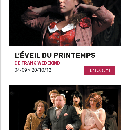
L’ÉVEIL DU PRINTEMPS
DE
FRANK WEDEKIND
04/09 > 20/10/12
LIRE LA SUITE