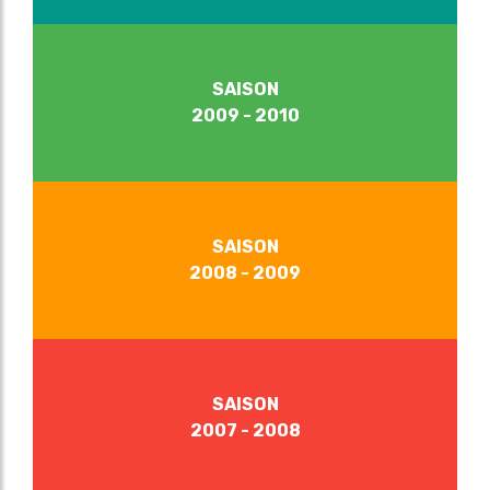
SAISON
2009 - 2010
SAISON
2008 - 2009
SAISON
2007 - 2008