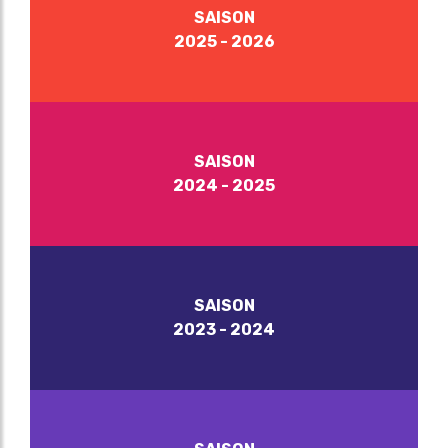
SAISON
2025 - 2026
SAISON
2024 - 2025
SAISON
2023 - 2024