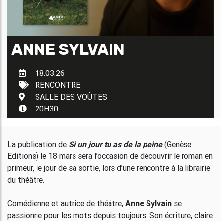
ANNE SYLVAIN
18.03.26
RENCONTRE
SALLE DES VOÛTES
20H30
La publication de
Si un jour tu as de la peine
(Genèse
Editions) le 18 mars sera l’occasion de découvrir le roman en
primeur, le jour de sa sortie, lors d’une rencontre à la librairie
du théâtre.
Comédienne et autrice de théâtre,
Anne Sylvain
se
passionne pour les mots depuis toujours. Son écriture, claire