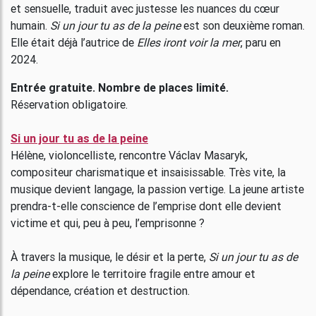
et sensuelle, traduit avec justesse les nuances du cœur
humain.
Si un jour tu as de la peine
est son deuxième roman.
Elle était déjà l’autrice de
Elles iront voir la mer
, paru en
2024.
Entrée gratuite. Nombre de places limité.
Réservation obligatoire.
Si un jour tu as de la peine
Hélène, violoncelliste, rencontre Václav Masaryk,
compositeur charismatique et insaisissable. Très vite, la
musique devient langage, la passion vertige. La jeune artiste
prendra-t-elle conscience de l’emprise dont elle devient
victime et qui, peu à peu, l’emprisonne ?
À travers la musique, le désir et la perte,
Si un jour tu as de
la peine
explore le territoire fragile entre amour et
dépendance, création et destruction.