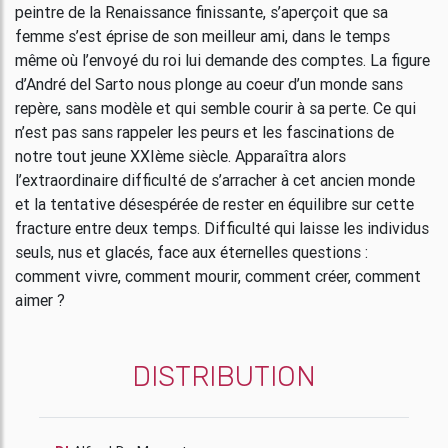
peintre de la Renaissance finissante, s’aperçoit que sa
femme s’est éprise de son meilleur ami, dans le temps
même où l’envoyé du roi lui demande des comptes. La figure
d’André del Sarto nous plonge au coeur d’un monde sans
repère, sans modèle et qui semble courir à sa perte. Ce qui
n’est pas sans rappeler les peurs et les fascinations de
notre tout jeune XXIème siècle. Apparaîtra alors
l’extraordinaire difficulté de s’arracher à cet ancien monde
et la tentative désespérée de rester en équilibre sur cette
fracture entre deux temps. Difficulté qui laisse les individus
seuls, nus et glacés, face aux éternelles questions :
comment vivre, comment mourir, comment créer, comment
aimer ?
DISTRIBUTION