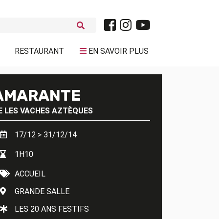
RESTAURANT
EN SAVOIR PLUS
AMARANTE
E
LES VACHES AZTÈQUES
17/12 > 31/12/14
1H10
ACCUEIL
GRANDE SALLE
LES 20 ANS FESTIFS