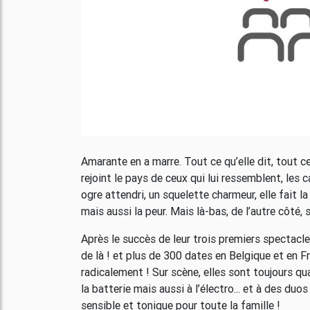
Amarante en a marre. Tout ce qu’elle dit, tout ce q
rejoint le pays de ceux qui lui ressemblent, les 
ogre attendri, un squelette charmeur, elle fait l
mais aussi la peur. Mais là-bas, de l’autre côté, 
Après le succès de leur trois premiers spectac
de là ! et plus de 300 dates en Belgique et en 
radicalement ! Sur scène, elles sont toujours qua
la batterie mais aussi à l’électro... et à des duos 
sensible et tonique pour toute la famille !