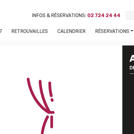
INFOS & RÉSERVATIONS:
02 724 24 44
7
RETROUVAILLES
CALENDRIER
RÉSERVATIONS
D