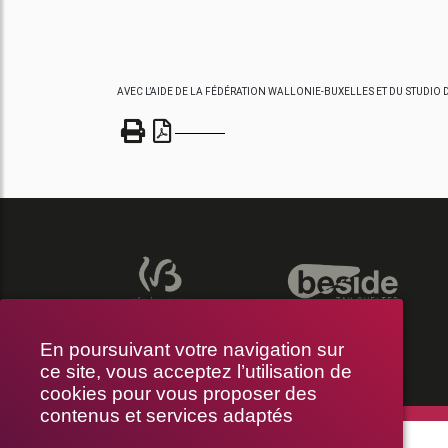
AVEC L’AIDE DE LA FÉDÉRATION WALLONIE-BUXELLES ET DU STUDIO 
En poursuivant votre navigation sur
ce site, vous acceptez l’utilisation de
cookies pour vous proposer des
contenus et services adaptés
THÉÂTRE LE PUBLIC