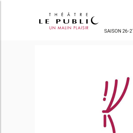
SAISON 26-2