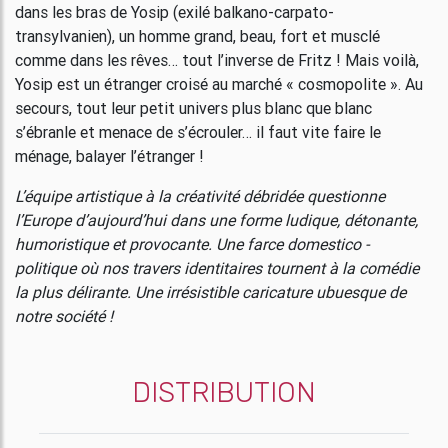
dans les bras de Yosip (exilé balkano-carpato-
transylvanien), un homme grand, beau, fort et musclé
comme dans les rêves… tout l’inverse de Fritz ! Mais voilà,
Yosip est un étranger croisé au marché « cosmopolite ». Au
secours, tout leur petit univers plus blanc que blanc
s’ébranle et menace de s’écrouler… il faut vite faire le
ménage, balayer l’étranger !
L’équipe artistique à la créativité débridée questionne
l’Europe d’aujourd’hui dans une forme ludique, détonante,
humoristique et provocante. Une farce domestico -
politique où nos travers identitaires tournent à la comédie
la plus délirante. Une irrésistible caricature ubuesque de
notre société !
DISTRIBUTION