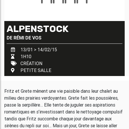
ALPENSTOCK
DE
RÉMI DE VOS
13/01 > 14/02/15
1H10
CRÉATION
PETITE SALLE
Fritz et Grete mènent une vie paisible dans leur chalet au
milieu des prairies verdoyantes. Grete fait les poussières,
passe la serpillère… Elle tente de juguler ses aspirations
romantiques en s’investissant dans le nettoyage compulsif
tandis que Fritz succombe chaque jour davantage aux
sirènes du repli sur soi… Mais un jour, Grete se laisse aller