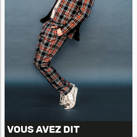
VOUS AVEZ DIT