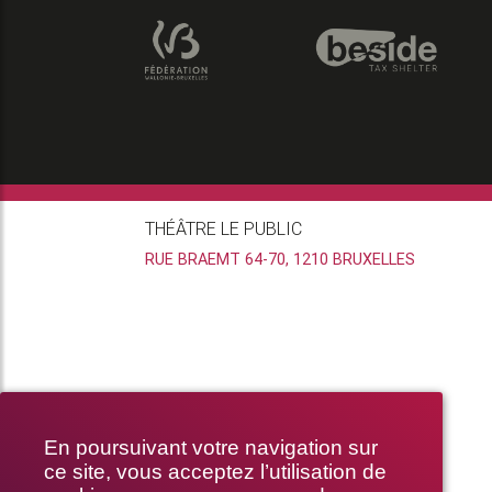
THÉÂTRE LE PUBLIC
RUE BRAEMT 64-70, 1210 BRUXELLES
En poursuivant votre navigation sur
ce site, vous acceptez l’utilisation de