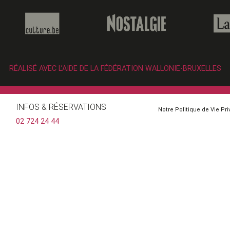
RÉALISÉ AVEC L’AIDE DE LA FÉDÉRATION WALLONIE-BRUXELLES
INFOS & RÉSERVATIONS
Notre Politique de Vie Pr
02 724 24 44