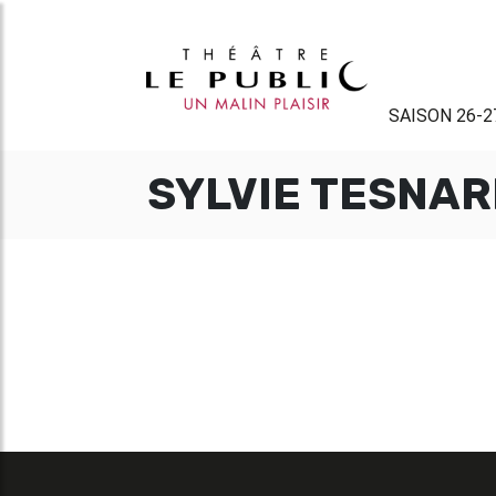
SAISON 26-2
SYLVIE TESNA