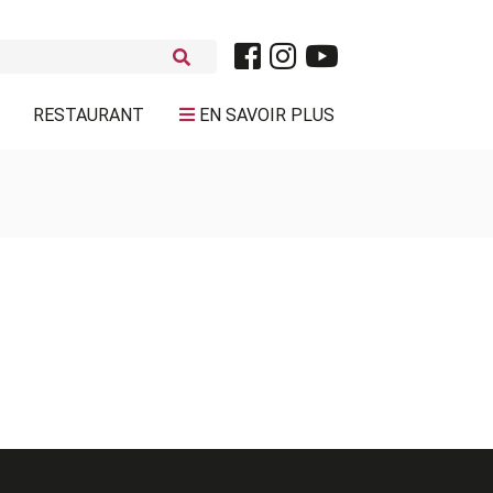
RESTAURANT
EN SAVOIR PLUS