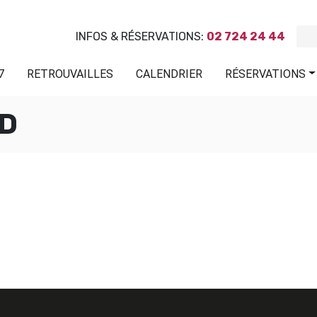
INFOS & RÉSERVATIONS:
02 724 24 44
7
RETROUVAILLES
CALENDRIER
RÉSERVATIONS
RD