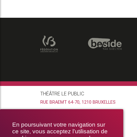
THÉÂTRE LE PUBLIC
RUE BRAEMT 64-70, 1210 BRUXELLES
En poursuivant votre navigation sur
ce site, vous acceptez l’utilisation de