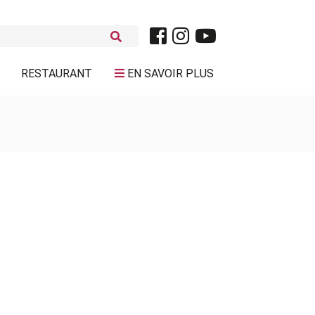
RESTAURANT
EN SAVOIR PLUS