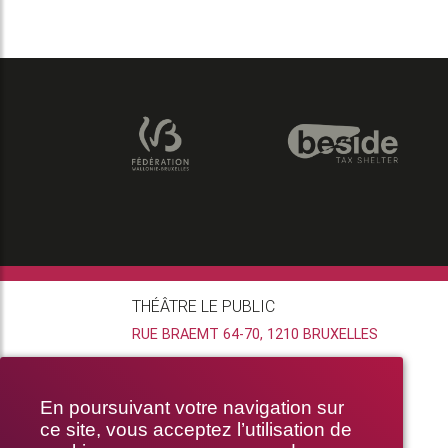
THÉÂTRE LE PUBLIC
RUE BRAEMT 64-70, 1210 BRUXELLES
En poursuivant votre navigation sur
ce site, vous acceptez l’utilisation de