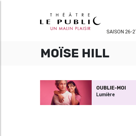
SAISON 26-2
MOÏSE HILL
OUBLIE-MOI
Lumière