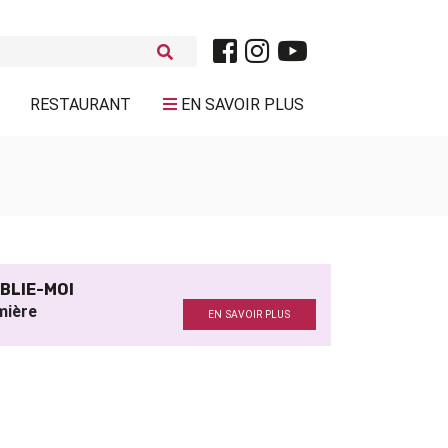
RESTAURANT
EN SAVOIR PLUS
BLIE-MOI
mière
EN SAVOIR PLUS