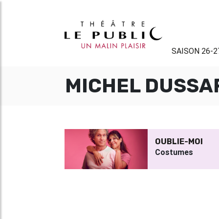
SAISON 26-2
MICHEL DUSSA
OUBLIE-MOI
Costumes