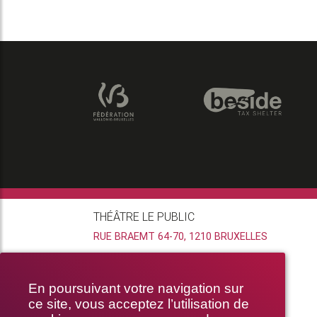
THÉÂTRE LE PUBLIC
RUE BRAEMT 64-70, 1210 BRUXELLES
En poursuivant votre navigation sur
ce site, vous acceptez l’utilisation de