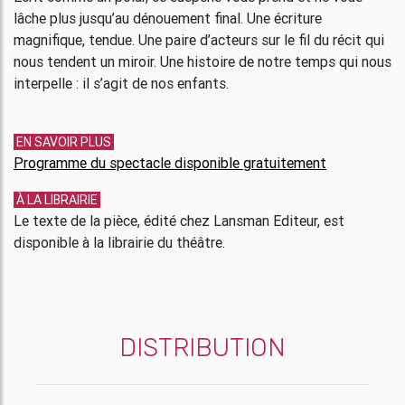
lâche plus jusqu’au dénouement final. Une écriture
magnifique, tendue. Une paire d’acteurs sur le fil du récit qui
nous tendent un miroir. Une histoire de notre temps qui nous
interpelle : il s’agit de nos enfants.
EN SAVOIR PLUS
Programme du spectacle disponible gratuitement
À LA LIBRAIRIE
Le texte de la pièce, édité chez Lansman Editeur, est
disponible à la librairie du théâtre.
DISTRIBUTION