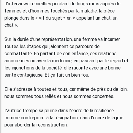
d’interviews recueillies pendant de longs mois auprès de
femmes et d’hommes touchés par la maladie, la pièce
plonge dans le « vif du sujet » en « appelant un chat, un
chat ».
Sur la durée d’une représentation, une femme va incarner
toutes les étapes qui jalonnent ce parcours de
combattante. En partant de son enfance, ses relations
amoureuses ou avec la médecine, en passant par le regard et
les injonctions de la société, elle raconte avec une bonne
santé contagieuse. Et ça fait un bien fou.
Elle s’adresse à toutes et tous, car même de près ou de loin,
nous sommes tous reliés et nous sommes concernés.
L’autrice trempe sa plume dans l’encre de la résilience
comme contrepoint à la résignation, dans l’encre de la joie
pour aborder la reconstruction.