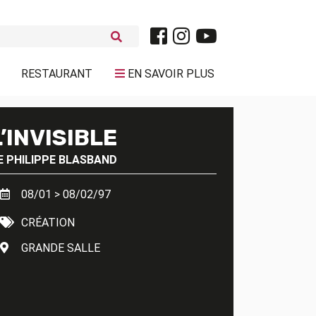
RESTAURANT
EN SAVOIR PLUS
L’INVISIBLE
E
PHILIPPE BLASBAND
08/01 > 08/02/97
CRÉATION
GRANDE SALLE