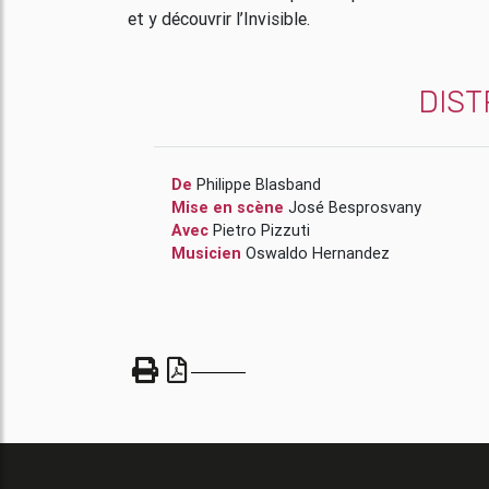
et y découvrir l’Invisible.
DIST
De
Philippe Blasband
Mise en scène
José Besprosvany
Avec
Pietro Pizzuti
Musicien
Oswaldo Hernandez