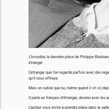
L’Invisible
, la dernière pièce de Philippe Blasband
étranger.
L’étranger que l’on regarde parfois avec des rega
qu’il nous effraye.
Mais on oublie que lui, même quand il vit ici d
Il parle un français d’étranger, devenu avec les 
L’auteur vous invite à prendre place dans la salle