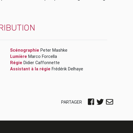
RIBUTION
Scénographie
Peter Mashke
Lumière
Marco Forcella
Régie
Didier Caffonnette
Assistant à la régie
Frédérik Delhaye
PARTAGER