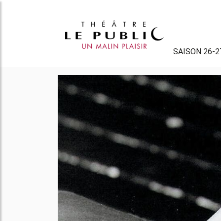
SAISON 26-2