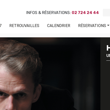
INFOS & RÉSERVATIONS:
02 724 24 44
7
RETROUVAILLES
CALENDRIER
RÉSERVATIONS
U