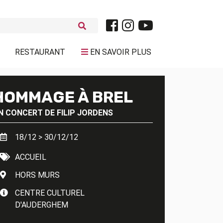
RESTAURANT
EN SAVOIR PLUS
HOMMAGE À BREL
N CONCERT DE
FILIP JORDENS
18/12 > 30/12/12
ACCUEIL
HORS MURS
CENTRE CULTUREL
D'AUDERGHEM