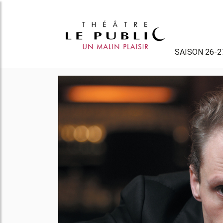
SAISON 26-2