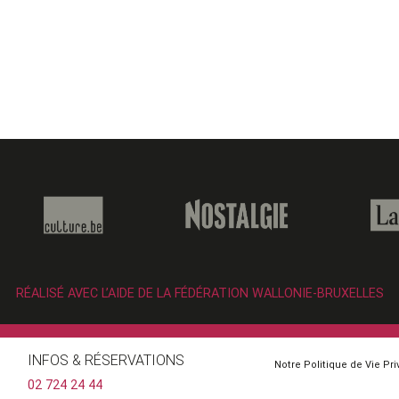
RÉALISÉ AVEC L’AIDE DE LA FÉDÉRATION WALLONIE-BRUXELLES
INFOS & RÉSERVATIONS
Notre Politique de Vie Pr
02 724 24 44