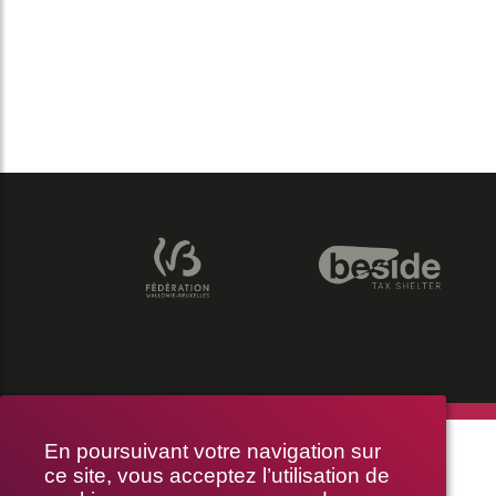
THÉÂTRE LE PUBLIC
En poursuivant votre navigation sur
ce site, vous acceptez l’utilisation de
RUE BRAEMT 64-70, 1210 BRUXELLES