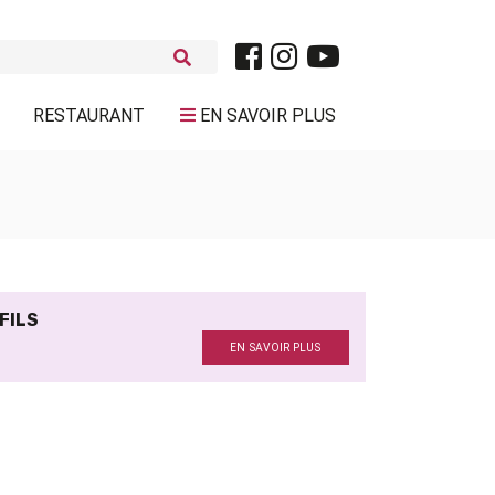
RESTAURANT
EN SAVOIR PLUS
 FILS
EN SAVOIR PLUS