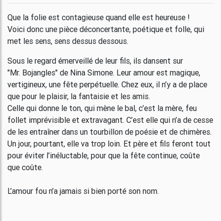
Que la folie est contagieuse quand elle est heureuse !
Voici donc une pièce déconcertante, poétique et folle, qui
met les sens, sens dessus dessous.
Sous le regard émerveillé de leur fils, ils dansent sur
"Mr. Bojangles" de Nina Simone. Leur amour est magique,
vertigineux, une fête perpétuelle. Chez eux, il n’y a de place
que pour le plaisir, la fantaisie et les amis.
Celle qui donne le ton, qui mène le bal, c’est la mère, feu
follet imprévisible et extravagant. C’est elle qui n’a de cesse
de les entraîner dans un tourbillon de poésie et de chimères.
Un jour, pourtant, elle va trop loin. Et père et fils feront tout
pour éviter l’inéluctable, pour que la fête continue, coûte
que coûte.
L’amour fou n’a jamais si bien porté son nom.