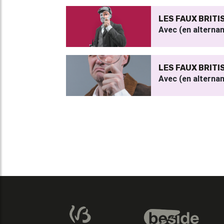
LES FAUX BRITI
Avec (en alterna
LES FAUX BRITI
Avec (en alterna