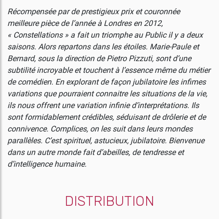
Récompensée par de prestigieux prix et couronnée
meilleure pièce de l’année à Londres en 2012,
« Constellations » a fait un triomphe au Public il y a deux
saisons. Alors repartons dans les étoiles. Marie-Paule et
Bernard, sous la direction de Pietro Pizzuti, sont d’une
subtilité incroyable et touchent à l’essence même du métier
de comédien. En explorant de façon jubilatoire les infimes
variations que pourraient connaitre les situations de la vie,
ils nous offrent une variation infinie d’interprétations. Ils
sont formidablement crédibles, séduisant de drôlerie et de
connivence. Complices, on les suit dans leurs mondes
parallèles. C’est spirituel, astucieux, jubilatoire. Bienvenue
dans un autre monde fait d’abeilles, de tendresse et
d’intelligence humaine.
DISTRIBUTION