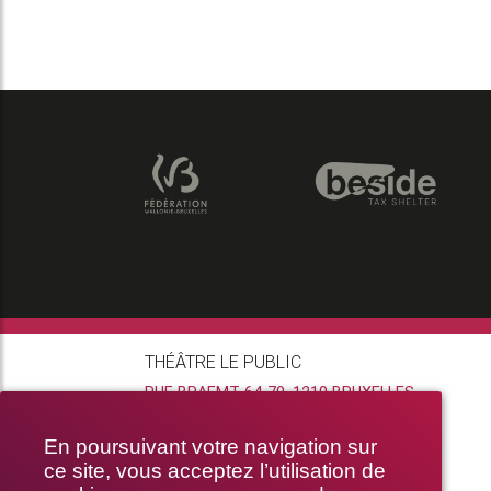
THÉÂTRE LE PUBLIC
RUE BRAEMT 64-70, 1210 BRUXELLES
En poursuivant votre navigation sur
ce site, vous acceptez l’utilisation de